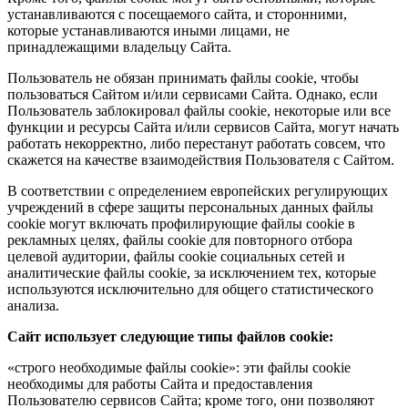
устанавливаются с посещаемого сайта, и сторонними,
которые устанавливаются иными лицами, не
принадлежащими владельцу Сайта.
Пользователь не обязан принимать файлы cookie, чтобы
пользоваться Сайтом и/или сервисами Сайта. Однако, если
Пользователь заблокировал файлы cookie, некоторые или все
функции и ресурсы Сайта и/или сервисов Сайта, могут начать
работать некорректно, либо перестанут работать совсем, что
скажется на качестве взаимодействия Пользователя с Сайтом.
В соответствии с определением европейских регулирующих
учреждений в сфере защиты персональных данных файлы
cookie могут включать профилирующие файлы cookie в
рекламных целях, файлы cookie для повторного отбора
целевой аудитории, файлы cookie социальных сетей и
аналитические файлы cookie, за исключением тех, которые
используются исключительно для общего статистического
анализа.
Сайт использует следующие типы файлов cookie:
«строго необходимые файлы cookie»: эти файлы cookie
необходимы для работы Сайта и предоставления
Пользователю сервисов Сайта; кроме того, они позволяют