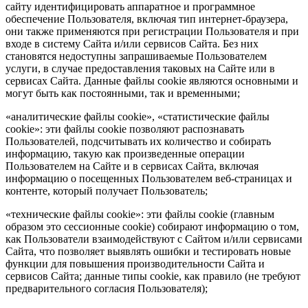
сайту идентифицировать аппаратное и программное
обеспечение Пользователя, включая тип интернет-браузера,
они также применяются при регистрации Пользователя и при
входе в систему Сайта и/или сервисов Сайта. Без них
становятся недоступны запрашиваемые Пользователем
услуги, в случае предоставления таковых на Сайте или в
сервисах Сайта. Данные файлы cookie являются основными и
могут быть как постоянными, так и временными;
«аналитические файлы cookie», «статистические файлы
cookie»: эти файлы cookie позволяют распознавать
Пользователей, подсчитывать их количество и собирать
информацию, такую как произведенные операции
Пользователем на Сайте и в сервисах Сайта, включая
информацию о посещенных Пользователем веб-страницах и
контенте, который получает Пользователь;
«технические файлы cookie»: эти файлы cookie (главным
образом это сессионные cookie) собирают информацию о том,
как Пользователи взаимодействуют с Сайтом и/или сервисами
Сайта, что позволяет выявлять ошибки и тестировать новые
функции для повышения производительности Сайта и
сервисов Сайта; данные типы cookie, как правило (не требуют
предварительного согласия Пользователя);