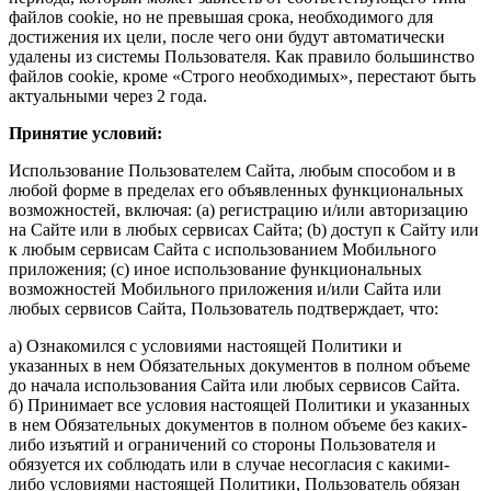
файлов cookie, но не превышая срока, необходимого для
достижения их цели, после чего они будут автоматически
удалены из системы Пользователя. Как правило большинство
файлов cookie, кроме «Строго необходимых», перестают быть
актуальными через 2 года.
Принятие условий:
Использование Пользователем Сайта, любым способом и в
любой форме в пределах его объявленных функциональных
возможностей, включая: (а) регистрацию и/или авторизацию
на Сайте или в любых сервисах Сайта; (b) доступ к Сайту или
к любым сервисам Сайта с использованием Мобильного
приложения; (c) иное использование функциональных
возможностей Мобильного приложения и/или Сайта или
любых сервисов Сайта, Пользователь подтверждает, что:
а) Ознакомился с условиями настоящей Политики и
указанных в нем Обязательных документов в полном объеме
до начала использования Сайта или любых сервисов Сайта.
б) Принимает все условия настоящей Политики и указанных
в нем Обязательных документов в полном объеме без каких-
либо изъятий и ограничений со стороны Пользователя и
обязуется их соблюдать или в случае несогласия с какими-
либо условиями настоящей Политики, Пользователь обязан