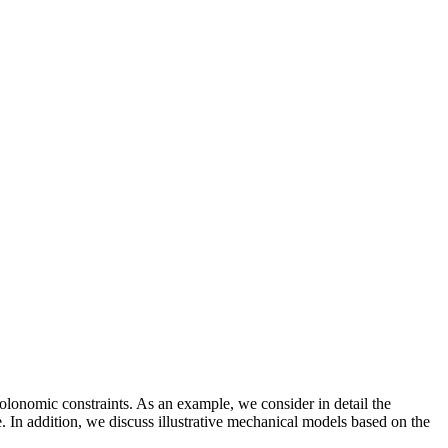
holonomic constraints. As an example, we consider in detail the
. In addition, we discuss illustrative mechanical models based on the