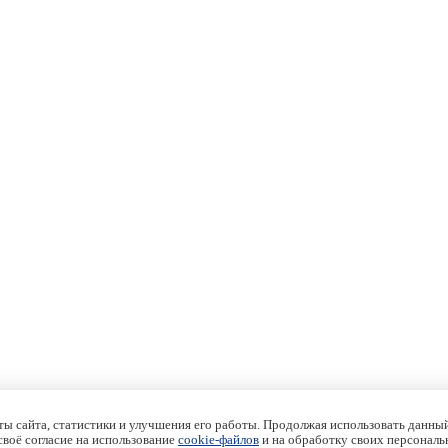
ы сайта, статистики и улучшения его работы. Продолжая использовать данный
 своё согласие на использование
cookie-файлов
и на обработку своих персональ