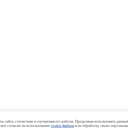
ы сайта, статистики и улучшения его работы. Продолжая использовать данный
 своё согласие на использование
cookie-файлов
и на обработку своих персональ