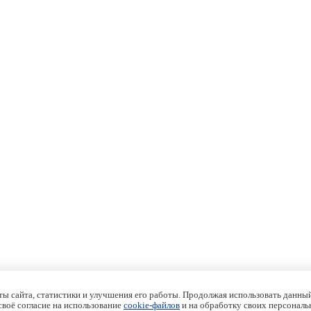
ы сайта, статистики и улучшения его работы. Продолжая использовать данный
 своё согласие на использование
cookie-файлов
и на обработку своих персональ