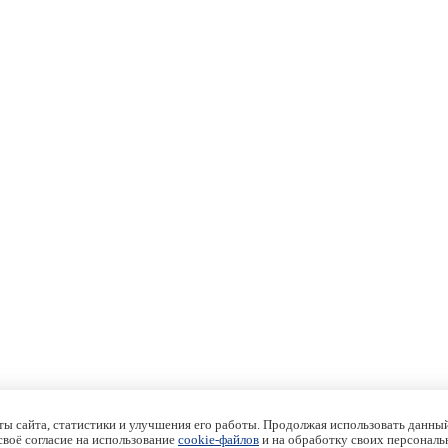
ы сайта, статистики и улучшения его работы. Продолжая использовать данный
 своё согласие на использование
cookie-файлов
и на обработку своих персональ