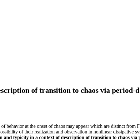
scription of transition to chaos via period-
 of behavior at the onset of chaos may appear which are distinct from F
sibility of their realization and observation in nonlinear dissipative s
and typicity in a context of description of transition to chaos via